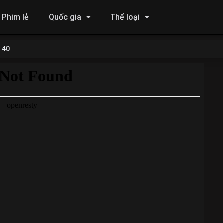
Phim lẻ
Quốc gia
Thể loại
 40