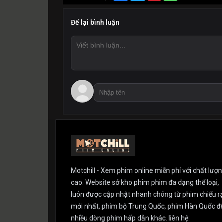
Để lại bình luận
Motchill - Xem phim online miễn phí với chất lượ
cao. Website sở kho phim phim đa dạng thể loại,
luôn được cập nhật nhanh chóng từ phim chiếu r
mới nhất, phim bộ Trung Quốc, phim Hàn Quốc đ
nhiều dòng phim hấp dẫn khác. liên hệ: