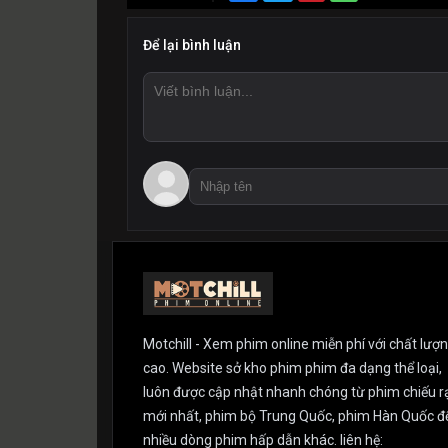
Để lại bình luận
Motchill - Xem phim online miễn phí với chất lượ
cao. Website sở kho phim phim đa dạng thể loại,
luôn được cập nhật nhanh chóng từ phim chiếu r
mới nhất, phim bộ Trung Quốc, phim Hàn Quốc đ
nhiều dòng phim hấp dẫn khác. liên hệ: