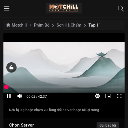
Motchill
Phim Bộ
Sơn Hà Chẩm
Tập 11
Nếu bị lag hoặc chậm vui lòng đổi server hoặc tải lại trang
Chọn Server
Gửi báo lỗi