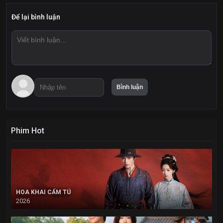
Để lại bình luận
Phim Hot
HOA KHAI CẨM TÚ
2026