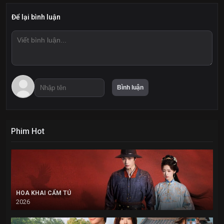
Để lại bình luận
Phim Hot
HOA KHAI CẨM TÚ
2026