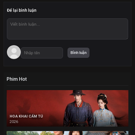
Để lại bình luận
Phim Hot
HOA KHAI CẨM TÚ
2026