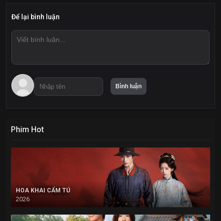
Để lại bình luận
Phim Hot
HOA KHAI CẨM TÚ
2026