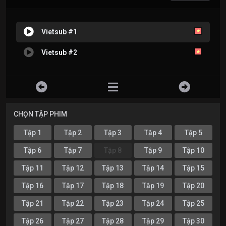
Vietsub #1
Vietsub #2
CHỌN TẬP PHIM
Tập 1
Tập 2
Tập 3
Tập 4
Tập 5
Tập 6
Tập 7
Tập 8
Tập 9
Tập 10
Tập 11
Tập 12
Tập 13
Tập 14
Tập 15
Tập 16
Tập 17
Tập 18
Tập 19
Tập 20
Tập 21
Tập 22
Tập 23
Tập 24
Tập 25
Tập 26
Tập 27
Tập 28
Tập 29
Tập 30