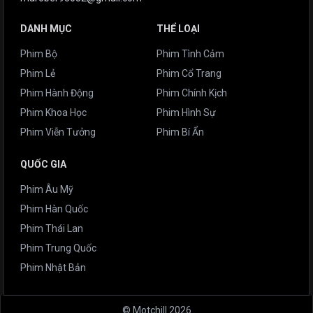
DANH MỤC
THỂ LOẠI
Phim Bộ
Phim Tình Cảm
Phim Lẻ
Phim Cổ Trang
Phim Hành Động
Phim Chính Kịch
Phim Khoa Học
Phim Hình Sự
Phim Viễn Tưởng
Phim Bí Ẩn
QUỐC GIA
Phim Âu Mỹ
Phim Hàn Quốc
Phim Thái Lan
Phim Trung Quốc
Phim Nhật Bản
© Motchill 2026