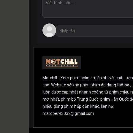
Motchill - Xem phim online miễn phí với chất lượ
cao. Website sở kho phim phim đa dạng thể loại,
luôn được cập nhật nhanh chóng từ phim chiếu r
mới nhất, phim bộ Trung Quốc, phim Hàn Quốc đ
nhiều dòng phim hấp dẫn khác. liên hệ:
marober93032@gmail.com