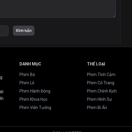
DANH MỤC
THỂ LOẠI
Phim Bộ
Phim Tình Cảm
ng
Phim Lẻ
Phim Cổ Trang
Phim Hành Động
Phim Chính Kịch
ạp
ến
Phim Khoa Học
Phim Hình Sự
Phim Viễn Tưởng
Phim Bí Ẩn