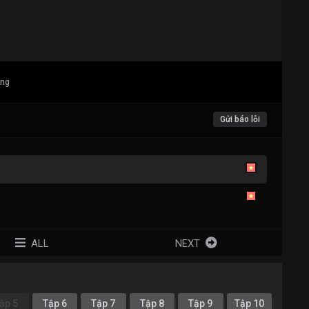
ang
Gửi báo lỗi
ALL
NEXT
ập 5
Tập 6
Tập 7
Tập 8
Tập 9
Tập 10