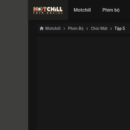
Motchill
Phim bộ
Motchill
Phim Bộ
Chói Mắt
Tập 5