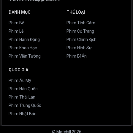
DANH MỤC
THỂ LOẠI
Phim Bộ
Phim Tình Cảm
Phim Lẻ
Phim Cổ Trang
Phim Hành Động
Phim Chính Kịch
Phim Khoa Học
Phim Hình Sự
Phim Viễn Tưởng
Phim Bí Ẩn
QUỐC GIA
Phim Âu Mỹ
Phim Hàn Quốc
Phim Thái Lan
Phim Trung Quốc
Phim Nhật Bản
© Motchill 2026