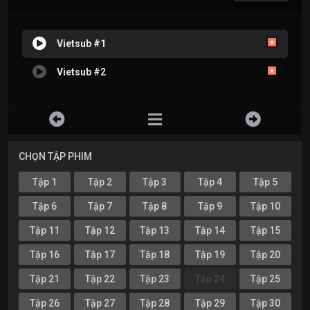
Vietsub #1
Vietsub #2
CHỌN TẬP PHIM
Tập 1
Tập 2
Tập 3
Tập 4
Tập 5
Tập 6
Tập 7
Tập 8
Tập 9
Tập 10
Tập 11
Tập 12
Tập 13
Tập 14
Tập 15
Tập 16
Tập 17
Tập 18
Tập 19
Tập 20
Tập 21
Tập 22
Tập 23
Tập 24
Tập 25
Tập 26
Tập 27
Tập 28
Tập 29
Tập 30