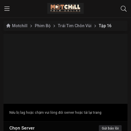
Motchill
Phim Bộ
Trái Tim Chôn Vùi
Tập 16
Nếu bị lag hoặc chậm vui lòng đổi server hoặc tải lại trang
Chọn Server
Gửi báo lỗi