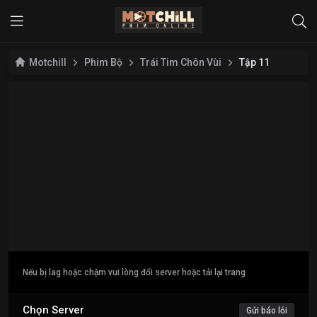
Motchill
Phim Bộ
Trái Tim Chôn Vùi
Tập 11
Nếu bị lag hoặc chậm vui lòng đổi server hoặc tải lại trang
Chọn Server
Gửi báo lỗi