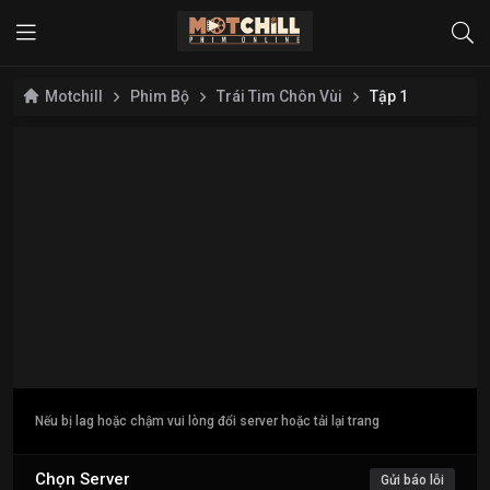
Motchill
Phim Bộ
Trái Tim Chôn Vùi
Tập 1
Nếu bị lag hoặc chậm vui lòng đổi server hoặc tải lại trang
Chọn Server
Gửi báo lỗi