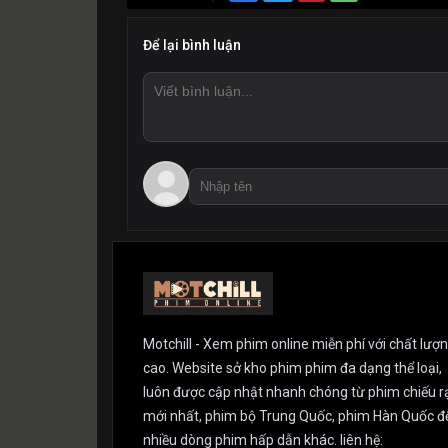
Để lại bình luận
Motchill - Xem phim online miễn phí với chất lượ
cao. Website sở kho phim phim đa dạng thể loại,
luôn được cập nhật nhanh chóng từ phim chiếu r
mới nhất, phim bộ Trung Quốc, phim Hàn Quốc đ
nhiều dòng phim hấp dẫn khác. liên hệ: