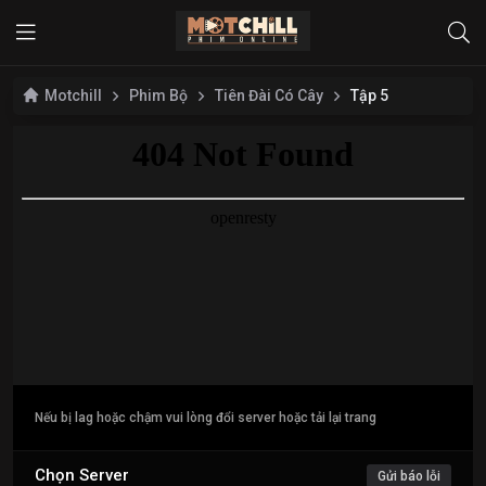
Motchill
Phim Bộ
Tiên Đài Có Cây
Tập 5
Nếu bị lag hoặc chậm vui lòng đổi server hoặc tải lại trang
Chọn Server
Gửi báo lỗi