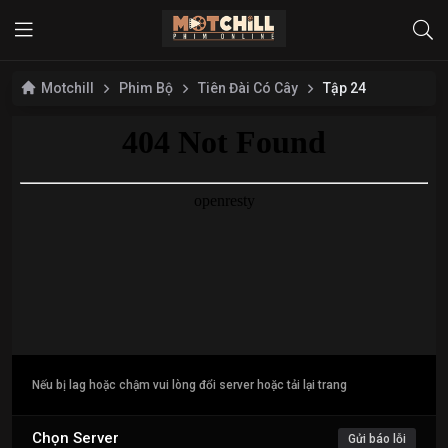
Motchill
Phim Bộ
Tiên Đài Có Cây
Tập 24
Nếu bị lag hoặc chậm vui lòng đổi server hoặc tải lại trang
Chọn Server
Gửi báo lỗi