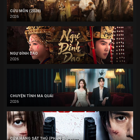
CỬU MÔN (2026)
2026
NGỰ ĐÌNH DAO
2026
CHUYỆN TÌNH MA QUÁI
2026
CỬA HÀNG SÁT THỦ (PHẦN 2)