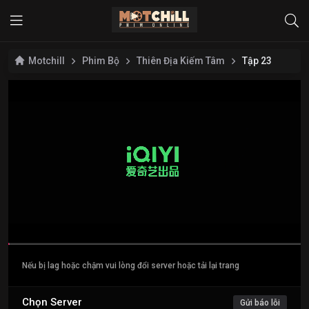
Motchill
Phim Bộ
Thiên Địa Kiếm Tâm
Tập 23
Nếu bị lag hoặc chậm vui lòng đổi server hoặc tải lại trang
Chọn Server
Gửi báo lỗi