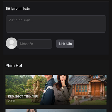
Để lại bình luận
Phim Hot
KẸO NGỌT TÌNH YÊU
2026