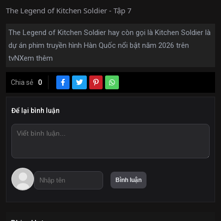
The Legend of Kitchen Soldier - Tập 7
The Legend of Kitchen Soldier hay còn gọi là Kitchen Soldier là
dự án phim truyền hình Hàn Quốc nổi bật năm 2026 trên
tvN
Xem thêm
Chia sẻ
0
Để lại bình luận