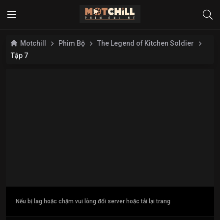
Motchill
Phim Bộ
The Legend of Kitchen Soldier
Tập 7
Nếu bị lag hoặc chậm vui lòng đổi server hoặc tải lại trang