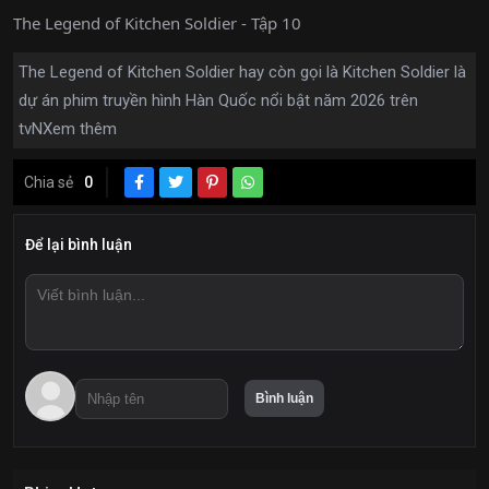
The Legend of Kitchen Soldier - Tập 10
The Legend of Kitchen Soldier hay còn gọi là Kitchen Soldier là
dự án phim truyền hình Hàn Quốc nổi bật năm 2026 trên
tvN
Xem thêm
Chia sẻ
0
Để lại bình luận