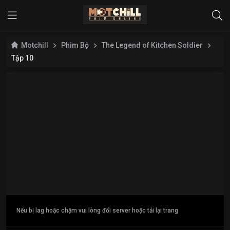
Motchill
Phim Bộ
The Legend of Kitchen Soldier
Tập 10
Nếu bị lag hoặc chậm vui lòng đổi server hoặc tải lại trang