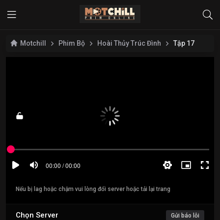
Motchill
Phim Bộ
Hoài Thủy Trúc Đình
Tập 17
Nếu bị lag hoặc chậm vui lòng đổi server hoặc tải lại trang
Chọn Server
Gửi báo lỗi