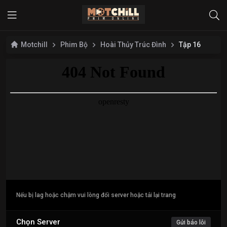
Motchill
Phim Bộ
Hoài Thủy Trúc Đình
Tập 16
Nếu bị lag hoặc chậm vui lòng đổi server hoặc tải lại trang
Chọn Server
Gửi báo lỗi