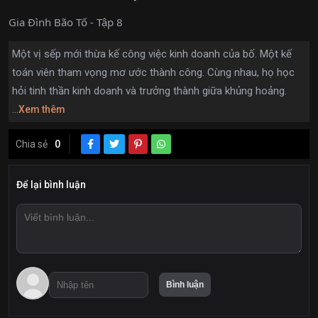
Gia Đình Bão Tố - Tập 8
Một vị sếp mới thừa kế công việc kinh doanh của bố. Một kế
toán viên tham vọng mơ ước thành công. Cùng nhau, họ học
hỏi tinh thần kinh doanh và trưởng thành giữa khủng hoảng.
...
Xem thêm
Chia sẻ
0
Để lại bình luận