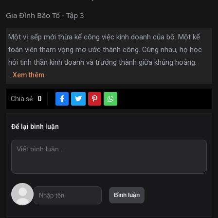
Gia Đình Bão Tố - Tập 3
Một vị sếp mới thừa kế công việc kinh doanh của bố. Một kế
toán viên tham vọng mơ ước thành công. Cùng nhau, họ học
hỏi tinh thần kinh doanh và trưởng thành giữa khủng hoảng.
...
Xem thêm
Chia sẻ
0
Để lại bình luận