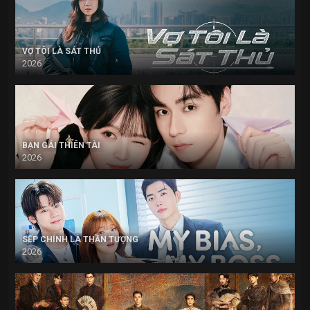
VỢ TÔI LÀ SÁT THỦ
2026
BẠN GÁI THIÊN TÀI
2026
SẾP CHÍNH LÀ THẦN TƯỢNG
2026