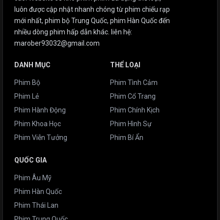
luôn được cập nhật nhanh chóng từ phim chiếu rạp
mới nhất, phim bộ Trung Quốc, phim Hàn Quốc đến
nhiều dòng phim hấp dẫn khác. liên hệ:
marober93032@gmail.com
DANH MỤC
THỂ LOẠI
Phim Bộ
Phim Tình Cảm
Phim Lẻ
Phim Cổ Trang
Phim Hành Động
Phim Chính Kịch
Phim Khoa Học
Phim Hình Sự
Phim Viễn Tưởng
Phim Bí Ẩn
QUỐC GIA
Phim Âu Mỹ
Phim Hàn Quốc
Phim Thái Lan
Phim Trung Quốc