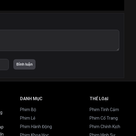
DANH MỤC
THỂ LOẠI
Phim Bộ
Phim Tình Cảm
ng
Phim Lẻ
Phim Cổ Trang
Phim Hành Động
Phim Chính Kịch
ạp
ến
Phim Khoa Học
Phim Hình Sự