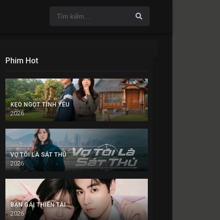
Phim Hot
KẸO NGỌT TÌNH YÊU
2026
VỢ TÔI LÀ SÁT THỦ
2026
BẠN GÁI THIÊN TÀI
2026