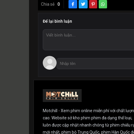
Chia sẻ
0
Để lại bình luận
Motchill - Xem phim online miễn phí với chất lượ
cao. Website sở kho phim phim đa dạng thể loại,
luôn được cập nhật nhanh chóng từ phim chiếu r
mới nhất, phim bộ Trung Quốc, phim Hàn Quốc đ