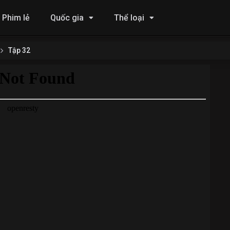
Phim lẻ
Quốc gia
Thể loại
Tập 32