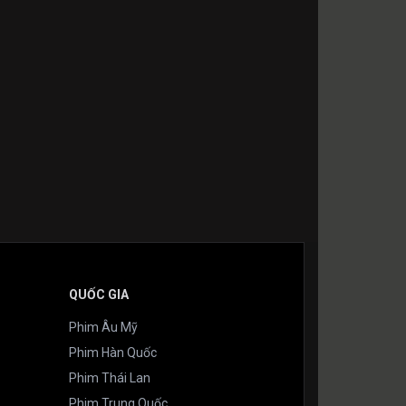
QUỐC GIA
Phim Âu Mỹ
Phim Hàn Quốc
Phim Thái Lan
Phim Trung Quốc