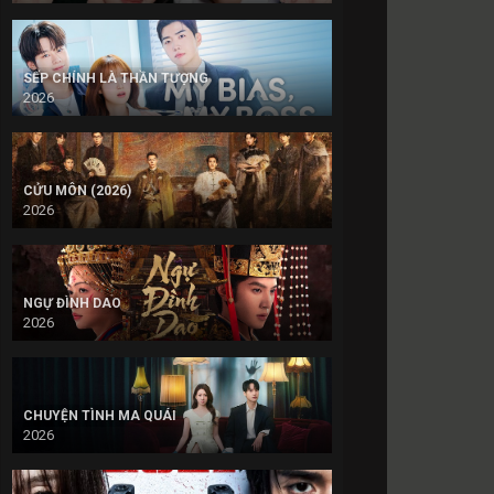
SẾP CHÍNH LÀ THẦN TƯỢNG
2026
CỬU MÔN (2026)
2026
NGỰ ĐÌNH DAO
2026
CHUYỆN TÌNH MA QUÁI
2026