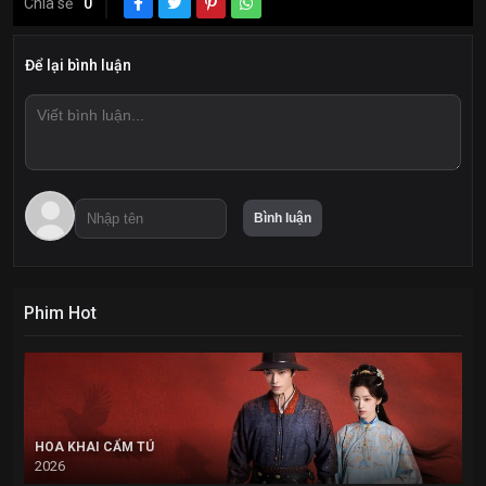
Chia sẻ
0
Để lại bình luận
Phim Hot
HOA KHAI CẨM TÚ
2026