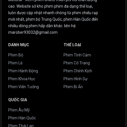
cao. Website sở kho phim phim đa dạng thể loại,
luôn được cập nhật nhanh chóng từ phim chiếu rạp
mới nhất, phim bộ Trung Quốc, phim Hàn Quốc đến
nhiều dòng phim hấp dẫn khác. liên hệ:
marober93032@gmail.com
DANH MỤC
THỂ LOẠI
Phim Bộ
Phim Tình Cảm
Phim Lẻ
Phim Cổ Trang
Phim Hành Động
Phim Chính Kịch
Phim Khoa Học
Phim Hình Sự
Phim Viễn Tưởng
Phim Bí Ẩn
QUỐC GIA
Phim Âu Mỹ
Phim Hàn Quốc
Phim Thái Lan