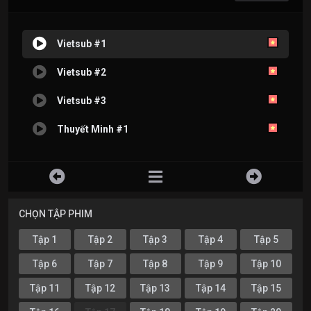
Vietsub #1
Vietsub #2
Vietsub #3
Thuyết Minh #1
CHỌN TẬP PHIM
Tập 1
Tập 2
Tập 3
Tập 4
Tập 5
Tập 6
Tập 7
Tập 8
Tập 9
Tập 10
Tập 11
Tập 12
Tập 13
Tập 14
Tập 15