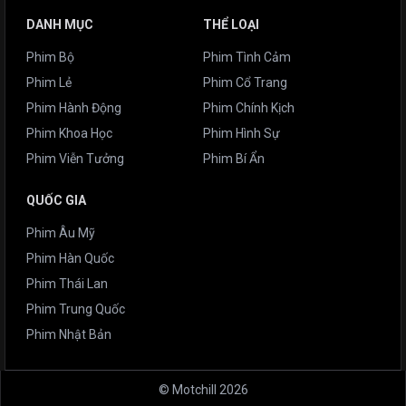
DANH MỤC
THỂ LOẠI
Phim Bộ
Phim Tình Cảm
Phim Lẻ
Phim Cổ Trang
Phim Hành Động
Phim Chính Kịch
Phim Khoa Học
Phim Hình Sự
Phim Viễn Tưởng
Phim Bí Ẩn
QUỐC GIA
Phim Âu Mỹ
Phim Hàn Quốc
Phim Thái Lan
Phim Trung Quốc
Phim Nhật Bản
© Motchill 2026