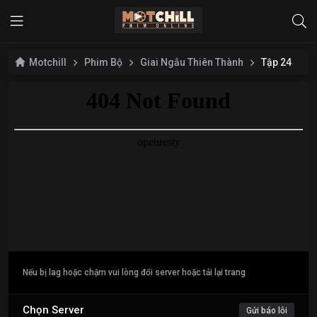
Motchill
Phim Bộ
Giai Ngẫu Thiên Thành
Tập 24
Nếu bị lag hoặc chậm vui lòng đổi server hoặc tải lại trang
Chọn Server
Gửi báo lỗi