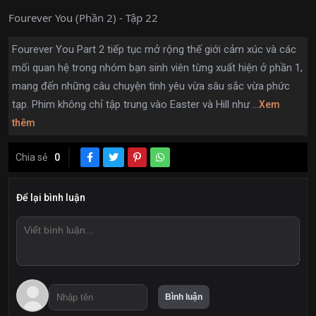
Fourever You (Phần 2) - Tập 22
Fourever You Part 2 tiếp tục mở rộng thế giới cảm xúc và các
mối quan hệ trong nhóm bạn sinh viên từng xuất hiện ở phần 1,
mang đến những câu chuyện tình yêu vừa sâu sắc vừa phức
tạp. Phim không chỉ tập trung vào Easter và Hill như ...
Xem
thêm
Chia sẻ
0
Để lại bình luận