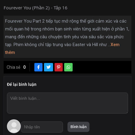
Fourever You (Phần 2) - Tập 16
Fourever You Part 2 tiếp tục mở rộng thế giới cảm xúc và các
mối quan hệ trong nhóm bạn sinh viên từng xuất hiện ở phần 1,
mang đến những câu chuyện tình yêu vừa sâu sắc vừa phức
tạp. Phim không chỉ tập trung vào Easter và Hill như ...
Xem
thêm
Chia sẻ
0
Để lại bình luận