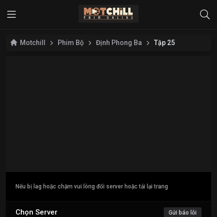
Motchill
Phim Bộ
Định Phong Ba
Tập 25
Nếu bị lag hoặc chậm vui lòng đổi server hoặc tải lại trang
Chọn Server
Gửi báo lỗi