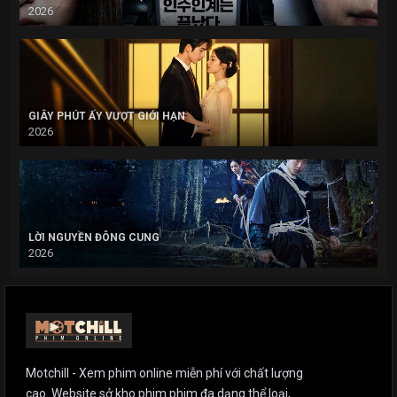
2026
GIÂY PHÚT ẤY VƯỢT GIỚI HẠN
2026
LỜI NGUYỀN ĐÔNG CUNG
2026
Motchill - Xem phim online miễn phí với chất lượng
cao. Website sở kho phim phim đa dạng thể loại,