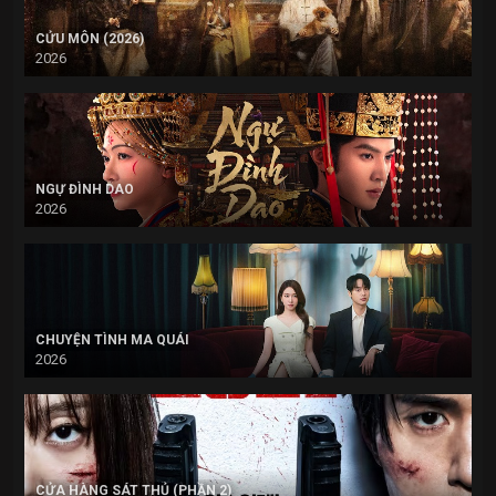
CỬU MÔN (2026)
2026
NGỰ ĐÌNH DAO
2026
CHUYỆN TÌNH MA QUÁI
2026
CỬA HÀNG SÁT THỦ (PHẦN 2)