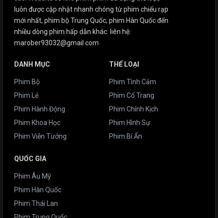
luôn được cập nhật nhanh chóng từ phim chiếu rạp
mới nhất, phim bộ Trung Quốc, phim Hàn Quốc đến
nhiều dòng phim hấp dẫn khác. liên hệ:
marober93032@gmail.com
DANH MỤC
THỂ LOẠI
Phim Bộ
Phim Tình Cảm
Phim Lẻ
Phim Cổ Trang
Phim Hành Động
Phim Chính Kịch
Phim Khoa Học
Phim Hình Sự
Phim Viễn Tưởng
Phim Bí Ẩn
QUỐC GIA
Phim Âu Mỹ
Phim Hàn Quốc
Phim Thái Lan
Phim Trung Quốc