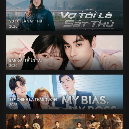
VỢ TÔI LÀ SÁT THỦ
2026
BẠN GÁI THIÊN TÀI
2026
SẾP CHÍNH LÀ THẦN TƯỢNG
2026