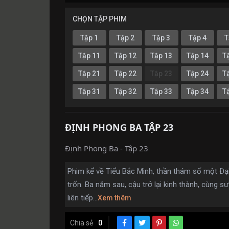
CHỌN TẬP PHIM
Tập 1
Tập 2
Tập 3
Tập 4
T
Tập 11
Tập 12
Tập 13
Tập 14
T
Tập 21
Tập 22
Tập 23
Tập 24
T
Tập 31
Tập 32
Tập 33
Tập 34
T
ĐỊNH PHONG BA TẬP 23
Định Phong Ba - Tập 23
Phim kể về Tiểu Bắc Minh, thần thám số một Đại 
trốn. Ba năm sau, cậu trở lại kinh thành, cùng
liên tiếp...
Xem thêm
Chia sẻ
0