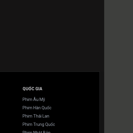
QUỐC GIA
Phim Âu Mỹ
Phim Hàn Quốc
Phim Thái Lan
Phim Trung Quốc
Phim Nhật Bản