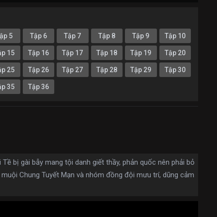
ập 5
Tập 6
Tập 7
Tập 8
Tập 9
Tập 10
ập 15
Tập 16
Tập 17
Tập 18
Tập 19
Tập 20
ập 25
Tập 26
Tập 27
Tập 28
Tập 29
Tập 30
ập 35
Tập 36
Tề bị gài bẫy mang tội danh giết thầy, phản quốc nên phải bỏ
 sư muội Chung Tuyết Mạn và nhóm đồng đội mưu trí, dũng cảm