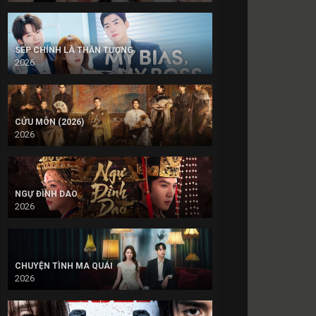
SẾP CHÍNH LÀ THẦN TƯỢNG
2026
CỬU MÔN (2026)
2026
NGỰ ĐÌNH DAO
2026
CHUYỆN TÌNH MA QUÁI
2026