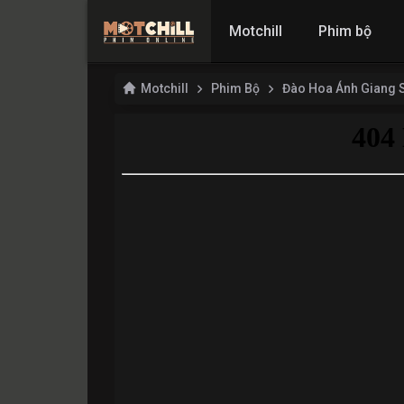
Motchill
Phim bộ
Motchill
Phim Bộ
Đào Hoa Ánh Giang 