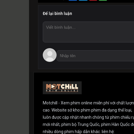
Để lại bình luận
Motchill - Xem phim online miễn phí với chất lượ
cao. Website sở kho phim phim đa dạng thể loại,
luôn được cập nhật nhanh chóng từ phim chiếu r
mới nhất, phim bộ Trung Quốc, phim Hàn Quốc đ
nhiều dòng phim hấp dẫn khác. liên hệ: