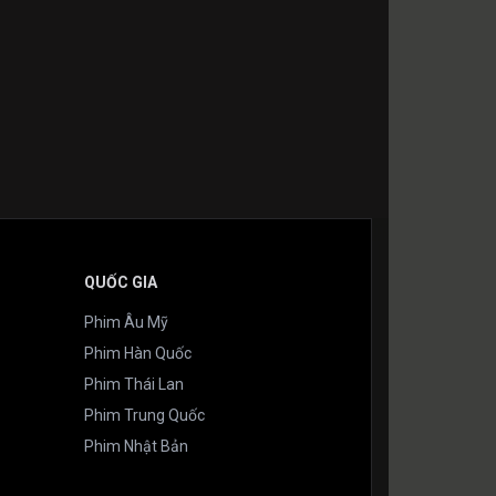
QUỐC GIA
Phim Âu Mỹ
Phim Hàn Quốc
Phim Thái Lan
Phim Trung Quốc
Phim Nhật Bản