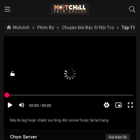
Motchill
Phim Bộ
Chuyện Đời Bác Sĩ Nội Trú
Tập 11
Nếu bị lag hoặc chậm vui lòng đổi server hoặc tải lại trang
Chọn Server
Gửi báo lỗi