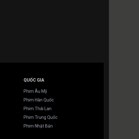
QUỐC GIA
Phim Âu Mỹ
Phim Hàn Quốc
Phim Thái Lan
Phim Trung Quốc
Phim Nhật Bản