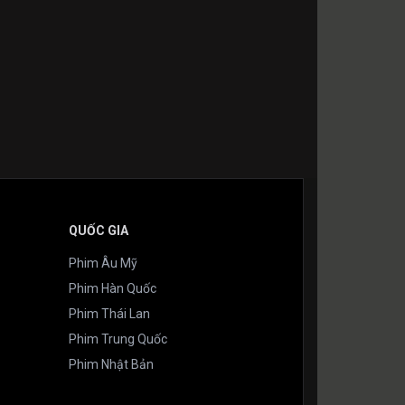
QUỐC GIA
Phim Âu Mỹ
Phim Hàn Quốc
Phim Thái Lan
Phim Trung Quốc
Phim Nhật Bản