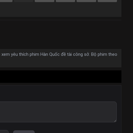
i xem yêu thích phim Hàn Quốc đề tài công sở. Bộ phim theo