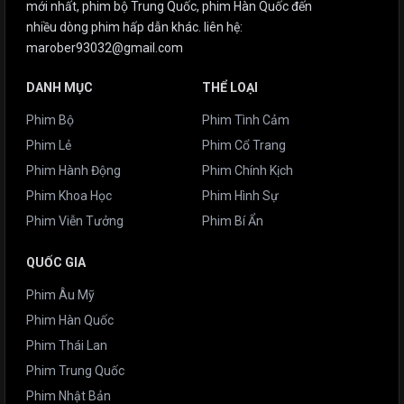
mới nhất, phim bộ Trung Quốc, phim Hàn Quốc đến
nhiều dòng phim hấp dẫn khác. liên hệ:
marober93032@gmail.com
DANH MỤC
THỂ LOẠI
Phim Bộ
Phim Tình Cảm
Phim Lẻ
Phim Cổ Trang
Phim Hành Động
Phim Chính Kịch
Phim Khoa Học
Phim Hình Sự
Phim Viễn Tưởng
Phim Bí Ẩn
QUỐC GIA
Phim Âu Mỹ
Phim Hàn Quốc
Phim Thái Lan
Phim Trung Quốc
Phim Nhật Bản