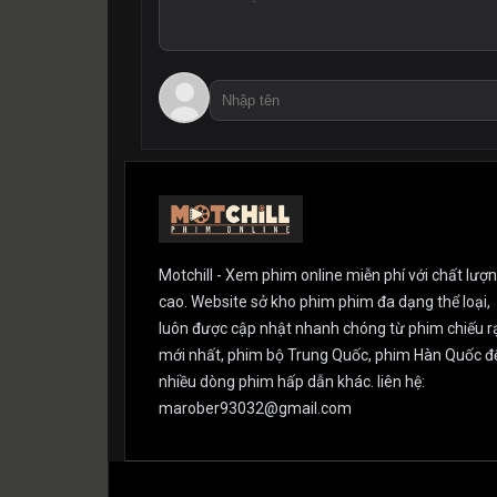
Motchill - Xem phim online miễn phí với chất lượ
cao. Website sở kho phim phim đa dạng thể loại,
luôn được cập nhật nhanh chóng từ phim chiếu r
mới nhất, phim bộ Trung Quốc, phim Hàn Quốc đ
nhiều dòng phim hấp dẫn khác. liên hệ:
marober93032@gmail.com