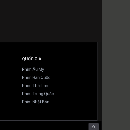
QUỐC GIA
Phim Âu Mỹ
Phim Hàn Quốc
Phim Thái Lan
Phim Trung Quốc
Phim Nhật Bản