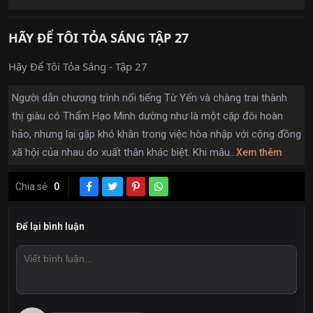
HÃY ĐỂ TÔI TỎA SÁNG TẬP 27
Hãy Để Tôi Tỏa Sáng - Tập 27
Người dẫn chương trình nổi tiếng Từ Yến và chàng trai thành
thị giàu có Thẩm Hạo Minh dường như là một cặp đôi hoàn
hảo, nhưng lại gặp khó khăn trong việc hòa nhập với cộng đồng
xã hội của nhau do xuất thân khác biệt. Khi mâu...
Xem thêm
Chia sẻ
0
Để lại bình luận