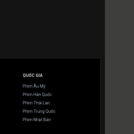
QUỐC GIA
Phim Âu Mỹ
Phim Hàn Quốc
Phim Thái Lan
Phim Trung Quốc
Phim Nhật Bản