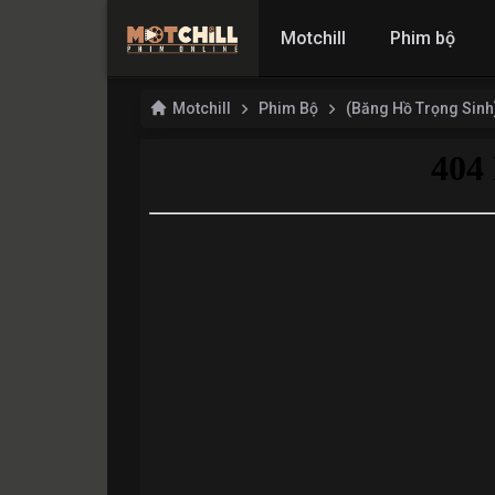
Motchill
Phim bộ
Motchill
Phim Bộ
(Băng Hồ Trọng Sinh