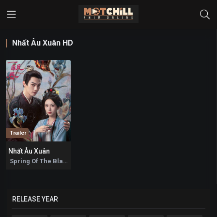
Nhất Âu Xuân HD
Trailer
Nhất Âu Xuân
0
Spring Of The Blade 2026
RELEASE YEAR