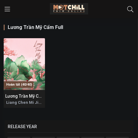
Lương Trần Mỹ Cẩm Full
Hoàn tất (40/40)
Lương Trần Mỹ Cẩm
0
Liang Chen Mi Jin 2026
RELEASE YEAR