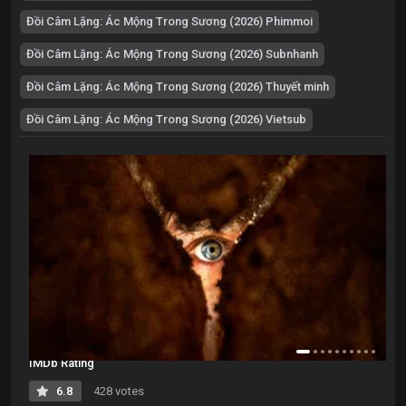
Đồi Câm Lặng: Ác Mộng Trong Sương (2026) Phimmoi
Đồi Câm Lặng: Ác Mộng Trong Sương (2026) Subnhanh
Đồi Câm Lặng: Ác Mộng Trong Sương (2026) Thuyết minh
Đồi Câm Lặng: Ác Mộng Trong Sương (2026) Vietsub
IMDb Rating
6.8
428 votes