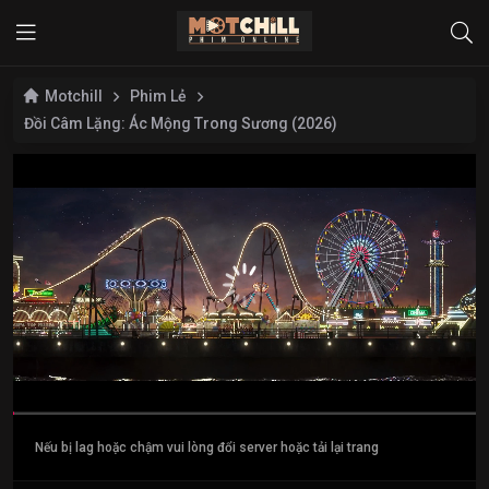
Motchill
Phim Lẻ
Đồi Câm Lặng: Ác Mộng Trong Sương (2026)
Nếu bị lag hoặc chậm vui lòng đổi server hoặc tải lại trang