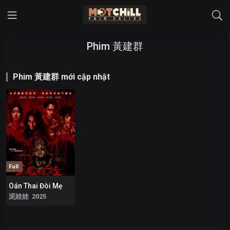
Phim 黃建群
Phim 黃建群 mới cập nhật
Full
Oán Thai Đòi Mẹ
9.2
泥娃娃 2025