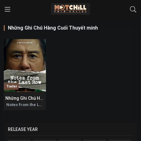
Những Ghi Chú Hàng Cuối Thuyết minh
Trailer
Những Ghi Chú Hàng Cuối
0
Notes from the Last Row 2026
RELEASE YEAR