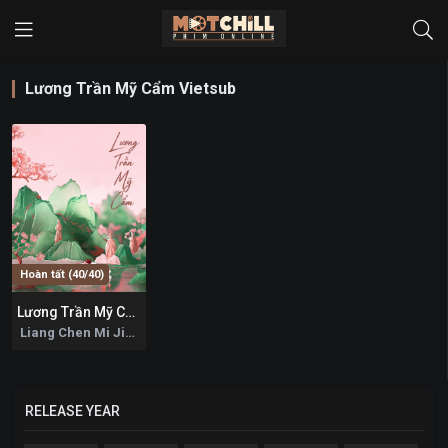
Lương Trần Mỹ Cẩm Vietsub
Hoàn tất (40/40)
Lương Trần Mỹ Cẩm
0
Liang Chen Mi Jin 2026
RELEASE YEAR