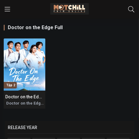
Doctor on the Edge Full
Tập 2
Doctor on the Edge
0
Doctor on the Edge 2026
RELEASE YEAR