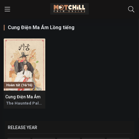
Cung Điện Ma Ám Lồng tiếng
Hoàn tất (16/16)
Cung Điện Ma Ám
5.3
The Haunted Palace 2025
RELEASE YEAR